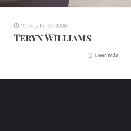
10 de julio de 2026
Teryn Williams
Leer más