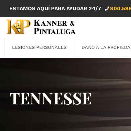
ESTAMOS AQUÍ PARA AYUDAR 24/7
800.58
LESIONES PERSONALES
DAÑO A LA PROPIEDA
TENNESSE