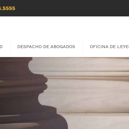
6.5555
D
DESPACHO DE ABOGADOS
OFICINA DE LEYE