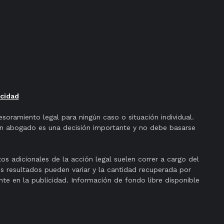
acidad
soramiento legal para ningún caso o situación individual.
 un abogado es una decisión importante y no debe basarse
s adicionales de la acción legal suelen correr a cargo del
os resultados pueden variar y la cantidad recuperada por
e en la publicidad. Información de fondo libre disponible