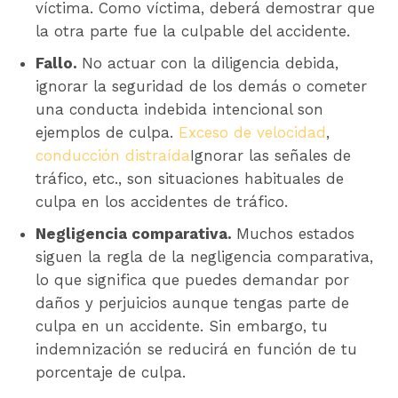
víctima. Como víctima, deberá demostrar que
la otra parte fue la culpable del accidente.
Fallo.
No actuar con la diligencia debida,
ignorar la seguridad de los demás o cometer
una conducta indebida intencional son
ejemplos de culpa.
Exceso de velocidad
,
conducción distraída
Ignorar las señales de
tráfico, etc., son situaciones habituales de
culpa en los accidentes de tráfico.
Negligencia comparativa.
Muchos estados
siguen la regla de la negligencia comparativa,
lo que significa que puedes demandar por
daños y perjuicios aunque tengas parte de
culpa en un accidente. Sin embargo, tu
indemnización se reducirá en función de tu
porcentaje de culpa.