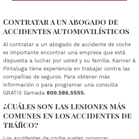
Contratar a un abogado de
accidentes automovilísticos
Al contratar a un abogado de accidente de coche
es importante encontrar una empresa que está
dispuesta a luchar por usted y su familia. Kanner &
Pintaluga tiene experiencia en trabajar contra las
compañías de seguros. Para obtener más
información o para programar una consulta
GRATIS llamada
800.586.5555.
¿Cuáles son las lesiones más
comunes en los accidentes de
tráfico?
Los accidentes de coche suelen provocar