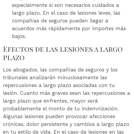
especialmente si son necesarios cuidados a
largo plazo. En el caso de lesiones leves, las
compañías de seguros pueden llegar a
acuerdos más rápidamente por importes más
bajos.
Efectos de las lesiones a largo
plazo
Los abogados, las compañías de seguros y los
tribunales analizarán minuciosamente las
repercusiones a largo plazo asociadas con tu
lesión. Cuanto más graves sean las repercusiones a
largo plazo que enfrentes, mayor será
probablemente el monto de tu indemnización.
Algunas lesiones pueden provocar afecciones
crónicas, dolor persistente y cambios a largo plazo
en tu estilo de vida. En el caso de lesiones en las