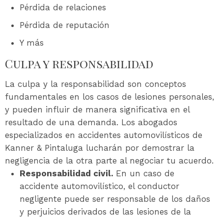
Pérdida de relaciones
Pérdida de reputación
Y más
Culpa y responsabilidad
La culpa y la responsabilidad son conceptos
fundamentales en los casos de lesiones personales,
y pueden influir de manera significativa en el
resultado de una demanda. Los abogados
especializados en accidentes automovilísticos de
Kanner & Pintaluga lucharán por demostrar la
negligencia de la otra parte al negociar tu acuerdo.
Responsabilidad civil.
En un caso de
accidente automovilístico, el conductor
negligente puede ser responsable de los daños
y perjuicios derivados de las lesiones de la