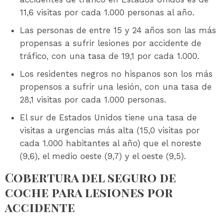
11,6 visitas por cada 1.000 personas al año.
Las personas de entre 15 y 24 años son las más
propensas a sufrir lesiones por accidente de
tráfico, con una tasa de 19,1 por cada 1.000.
Los residentes negros no hispanos son los más
propensos a sufrir una lesión, con una tasa de
28,1 visitas por cada 1.000 personas.
El sur de Estados Unidos tiene una tasa de
visitas a urgencias más alta (15,0 visitas por
cada 1.000 habitantes al año) que el noreste
(9,6), el medio oeste (9,7) y el oeste (9,5).
Cobertura del seguro de
coche para lesiones por
accidente