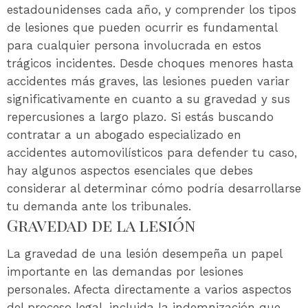
estadounidenses cada año, y comprender los tipos
de lesiones que pueden ocurrir es fundamental
para cualquier persona involucrada en estos
trágicos incidentes. Desde choques menores hasta
accidentes más graves, las lesiones pueden variar
significativamente en cuanto a su gravedad y sus
repercusiones a largo plazo. Si estás buscando
contratar a un abogado especializado en
accidentes automovilísticos para defender tu caso,
hay algunos aspectos esenciales que debes
considerar al determinar cómo podría desarrollarse
tu demanda ante los tribunales.
Gravedad de la lesión
La gravedad de una lesión desempeña un papel
importante en las demandas por lesiones
personales. Afecta directamente a varios aspectos
del proceso legal, incluida la indemnización que