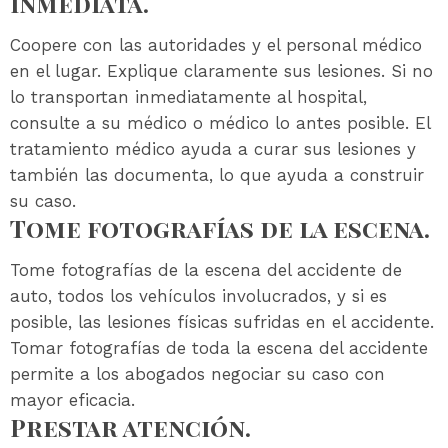
inmediata.
Coopere con las autoridades y el personal médico
en el lugar. Explique claramente sus lesiones. Si no
lo transportan inmediatamente al hospital,
consulte a su médico o médico lo antes posible. El
tratamiento médico ayuda a curar sus lesiones y
también las documenta, lo que ayuda a construir
su caso.
Tome fotografías de la escena.
Tome fotografías de la escena del accidente de
auto, todos los vehículos involucrados, y si es
posible, las lesiones físicas sufridas en el accidente.
Tomar fotografías de toda la escena del accidente
permite a los abogados negociar su caso con
mayor eficacia.
Prestar atención.