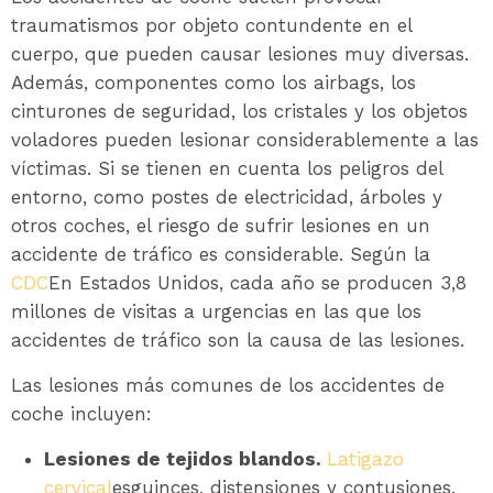
traumatismos por objeto contundente en el
cuerpo, que pueden causar lesiones muy diversas.
Además, componentes como los airbags, los
cinturones de seguridad, los cristales y los objetos
voladores pueden lesionar considerablemente a las
víctimas. Si se tienen en cuenta los peligros del
entorno, como postes de electricidad, árboles y
otros coches, el riesgo de sufrir lesiones en un
accidente de tráfico es considerable. Según la
CDC
En Estados Unidos, cada año se producen 3,8
millones de visitas a urgencias en las que los
accidentes de tráfico son la causa de las lesiones.
Las lesiones más comunes de los accidentes de
coche incluyen:
Lesiones de tejidos blandos.
Latigazo
cervical
esguinces, distensiones y contusiones.