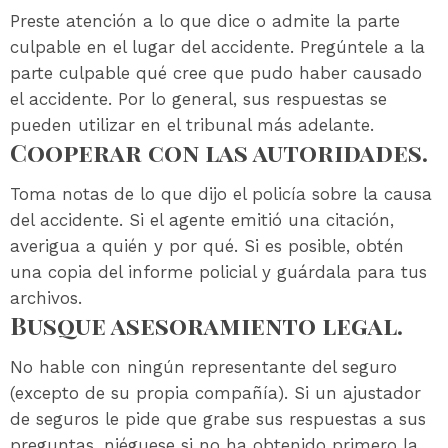
Preste atención a lo que dice o admite la parte
culpable en el lugar del accidente. Pregúntele a la
parte culpable qué cree que pudo haber causado
el accidente. Por lo general, sus respuestas se
pueden utilizar en el tribunal más adelante.
Cooperar con las autoridades.
Toma notas de lo que dijo el policía sobre la causa
del accidente. Si el agente emitió una citación,
averigua a quién y por qué. Si es posible, obtén
una copia del informe policial y guárdala para tus
archivos.
Busque asesoramiento legal.
No hable con ningún representante del seguro
(excepto de su propia compañía). Si un ajustador
de seguros le pide que grabe sus respuestas a sus
preguntas, niéguese si no ha obtenido primero la