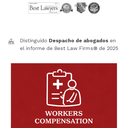
Distinguido
Despacho de abogados
en
el informe de Best Law Firms® de 2025