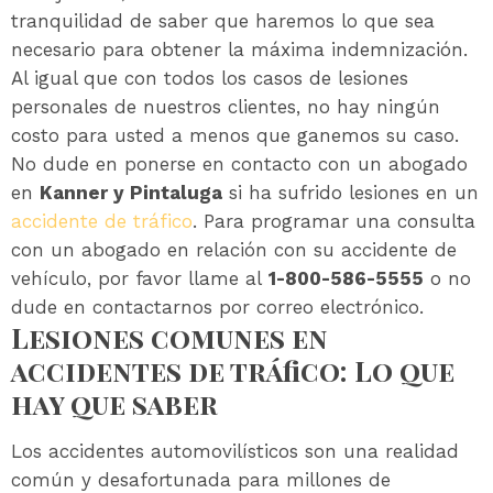
tranquilidad de saber que haremos lo que sea
necesario para obtener la máxima indemnización.
Al igual que con todos los casos de lesiones
personales de nuestros clientes, no hay ningún
costo para usted a menos que ganemos su caso.
No dude en ponerse en contacto con un abogado
en
Kanner y Pintaluga
si ha sufrido lesiones en un
accidente de tráfico
. Para programar una consulta
con un abogado en relación con su accidente de
vehículo, por favor llame al
1-800-586-5555
o no
dude en contactarnos por correo electrónico.
Lesiones comunes en
accidentes de tráfico: Lo que
hay que saber
Los accidentes automovilísticos son una realidad
común y desafortunada para millones de