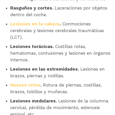
Rasguños y cortes.
Laceraciones por objetos
dentro del coche.
Lesiones en la cabeza
.
Conmociones
cerebrales y lesiones cerebrales traumáticas
(LCT).
Lesiones torácicas.
Costillas rotas,
hematomas, contusiones y lesiones en órganos
internos.
Lesiones en las extremidades.
Lesiones en
brazos, piernas y rodillas.
Huesos rotos
.
Rotura de piernas, costillas,
brazos, tobillos y muñecas.
Lesiones medulares.
Lesiones de la columna
cervical, pérdida de movimiento, estenosis
espinal, etc.