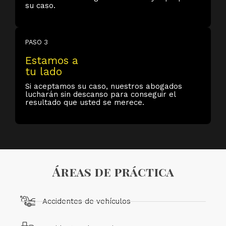
su caso.
PASO 3
Estamos a
tu lado
Si aceptamos su caso, nuestros abogados
lucharán sin descanso para conseguir el
resultado que usted se merece.
Áreas de práctica
Accidentes de vehículos