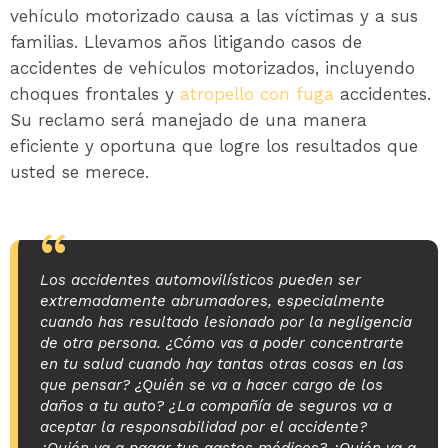
vehículo motorizado causa a las víctimas y a sus
familias. Llevamos años litigando casos de
accidentes de vehículos motorizados, incluyendo
choques frontales y
atropello con fuga
accidentes.
Su reclamo será manejado de una manera
eficiente y oportuna que logre los resultados que
usted se merece.
Los accidentes automovilísticos pueden ser
extremadamente abrumadores, especialmente
cuando has resultado lesionado por la negligencia
de otra persona. ¿Cómo vas a poder concentrarte
en tu salud cuando hay tantas otras cosas en las
que pensar? ¿Quién se va a hacer cargo de los
daños a tu auto? ¿La compañía de seguros va a
aceptar la responsabilidad por el accidente?