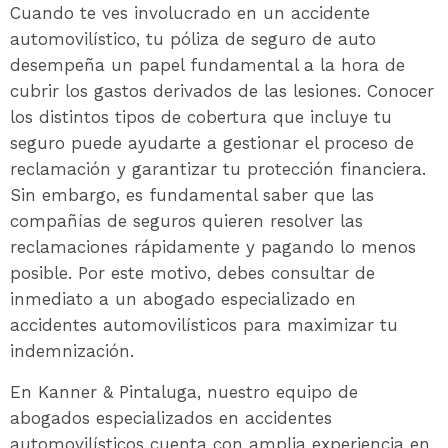
Cuando te ves involucrado en un accidente
automovilístico, tu póliza de seguro de auto
desempeña un papel fundamental a la hora de
cubrir los gastos derivados de las lesiones. Conocer
los distintos tipos de cobertura que incluye tu
seguro puede ayudarte a gestionar el proceso de
reclamación y garantizar tu protección financiera.
Sin embargo, es fundamental saber que las
compañías de seguros quieren resolver las
reclamaciones rápidamente y pagando lo menos
posible. Por este motivo, debes consultar de
inmediato a un abogado especializado en
accidentes automovilísticos para maximizar tu
indemnización.
En Kanner & Pintaluga, nuestro equipo de
abogados especializados en accidentes
automovilísticos cuenta con amplia experiencia en