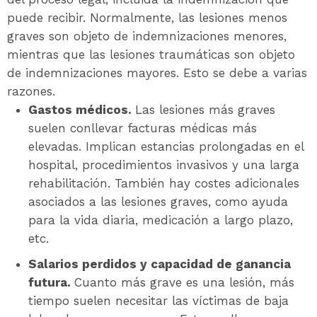
puede recibir. Normalmente, las lesiones menos
graves son objeto de indemnizaciones menores,
mientras que las lesiones traumáticas son objeto
de indemnizaciones mayores. Esto se debe a varias
razones.
Gastos médicos.
Las lesiones más graves
suelen conllevar facturas médicas más
elevadas. Implican estancias prolongadas en el
hospital, procedimientos invasivos y una larga
rehabilitación. También hay costes adicionales
asociados a las lesiones graves, como ayuda
para la vida diaria, medicación a largo plazo,
etc.
Salarios perdidos y capacidad de ganancia
futura.
Cuanto más grave es una lesión, más
tiempo suelen necesitar las víctimas de baja