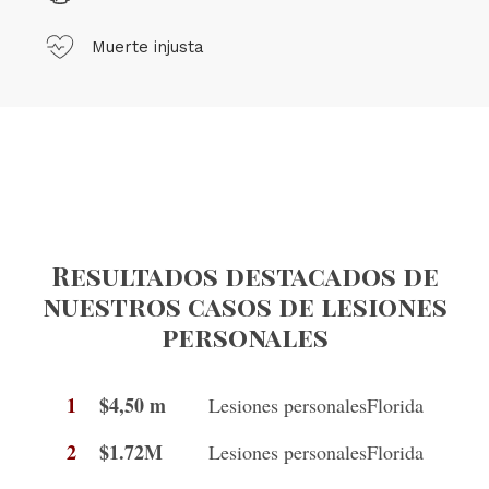
Muerte injusta
Resultados destacados de
nuestros casos de lesiones
personales
1
$4,50 m
Lesiones personales
Florida
2
$1.72M
Lesiones personales
Florida