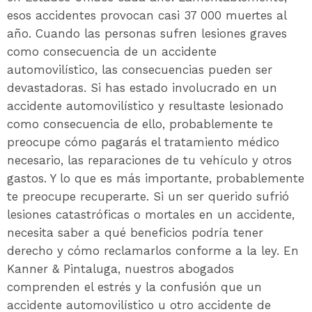
esos accidentes provocan casi 37 000 muertes al
año. Cuando las personas sufren lesiones graves
como consecuencia de un accidente
automovilístico, las consecuencias pueden ser
devastadoras. Si has estado involucrado en un
accidente automovilístico y resultaste lesionado
como consecuencia de ello, probablemente te
preocupe cómo pagarás el tratamiento médico
necesario, las reparaciones de tu vehículo y otros
gastos. Y lo que es más importante, probablemente
te preocupe recuperarte. Si un ser querido sufrió
lesiones catastróficas o mortales en un accidente,
necesita saber a qué beneficios podría tener
derecho y cómo reclamarlos conforme a la ley. En
Kanner & Pintaluga, nuestros abogados
comprenden el estrés y la confusión que un
accidente automovilístico u otro accidente de