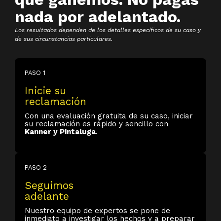
nada por adelantado.
Los resultados dependen de los detalles específicos de su caso y
de sus circunstancias particulares.
PASO 1
Inicie su
reclamación
Con una evaluación gratuita de su caso, iniciar
su reclamación es rápido y sencillo con
Kanner y Pintaluga
.
PASO 2
Seguimos
adelante
Nuestro equipo de expertos se pone de
inmediato a investigar los hechos y a preparar