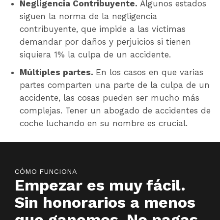
Negligencia Contribuyente.
Algunos estados
siguen la norma de la negligencia
contribuyente, que impide a las víctimas
demandar por daños y perjuicios si tienen
siquiera 1% la culpa de un accidente.
Múltiples partes.
En los casos en que varias
partes comparten una parte de la culpa de un
accidente, las cosas pueden ser mucho más
complejas. Tener un abogado de accidentes de
coche luchando en su nombre es crucial.
CÓMO FUNCIONA
Empezar es muy fácil.
Sin honorarios a menos
que ganemos. No pagas