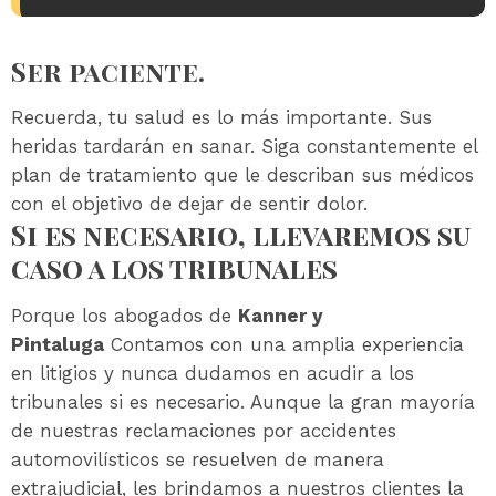
Ser paciente.
Recuerda, tu salud es lo más importante. Sus
heridas tardarán en sanar. Siga constantemente el
plan de tratamiento que le describan sus médicos
con el objetivo de dejar de sentir dolor.
Si es necesario, llevaremos su
caso a los tribunales
Porque los abogados de
Kanner y
Pintaluga
Contamos con una amplia experiencia
en litigios y nunca dudamos en acudir a los
tribunales si es necesario. Aunque la gran mayoría
de nuestras reclamaciones por accidentes
automovilísticos se resuelven de manera
extrajudicial, les brindamos a nuestros clientes la