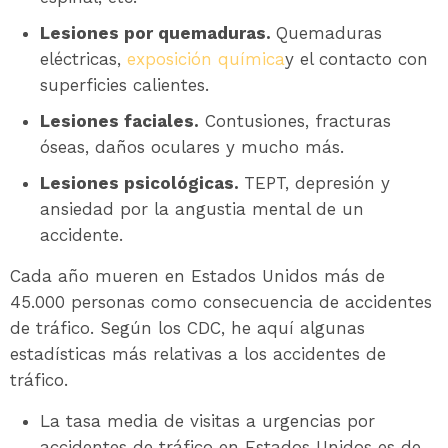
Lesiones por quemaduras.
Quemaduras
eléctricas,
exposición química
y el contacto con
superficies calientes.
Lesiones faciales.
Contusiones, fracturas
óseas, daños oculares y mucho más.
Lesiones psicológicas.
TEPT, depresión y
ansiedad por la angustia mental de un
accidente.
Cada año mueren en Estados Unidos más de
45.000 personas como consecuencia de accidentes
de tráfico. Según los CDC, he aquí algunas
estadísticas más relativas a los accidentes de
tráfico.
La tasa media de visitas a urgencias por
accidentes de tráfico en Estados Unidos es de