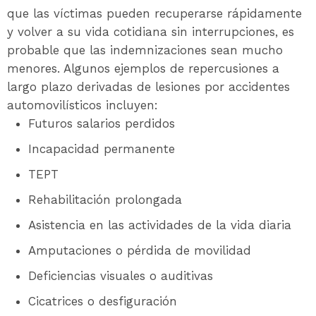
que las víctimas pueden recuperarse rápidamente
y volver a su vida cotidiana sin interrupciones, es
probable que las indemnizaciones sean mucho
menores. Algunos ejemplos de repercusiones a
largo plazo derivadas de lesiones por accidentes
automovilísticos incluyen:
Futuros salarios perdidos
Incapacidad permanente
TEPT
Rehabilitación prolongada
Asistencia en las actividades de la vida diaria
Amputaciones o pérdida de movilidad
Deficiencias visuales o auditivas
Cicatrices o desfiguración