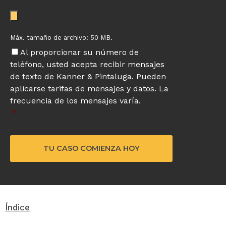
Máx. tamaño de archivo: 50 MB.
Al proporcionar su número de
teléfono, usted acepta recibir mensajes
de texto de Kanner & Pintaluga. Pueden
aplicarse tarifas de mensajes y datos. La
frecuencia de los mensajes varía.
*
Índice