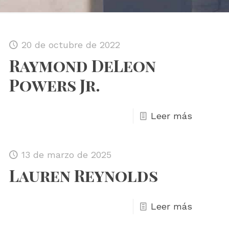
20 de octubre de 2022
Raymond DeLeon
Powers Jr.
Leer más
13 de marzo de 2025
Lauren Reynolds
Leer más