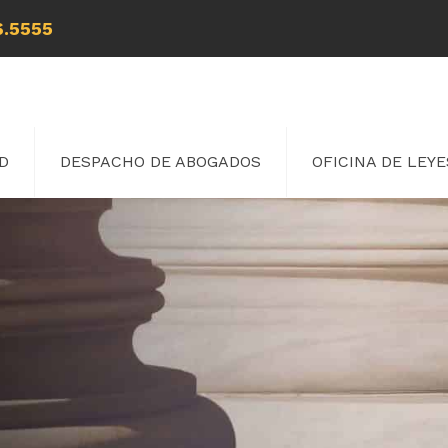
6.5555
D
DESPACHO DE ABOGADOS
OFICINA DE LEYE