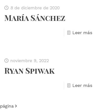
8 de diciembre de 2020
María Sánchez
Leer más
noviembre 9, 2022
Ryan Spiwak
Leer más
 página