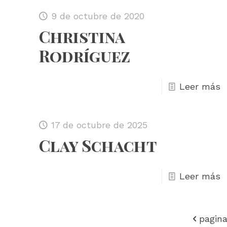
9 de octubre de 2020
Christina
Rodríguez
Leer más
17 de octubre de 2025
Clay Schacht
Leer más
pagina