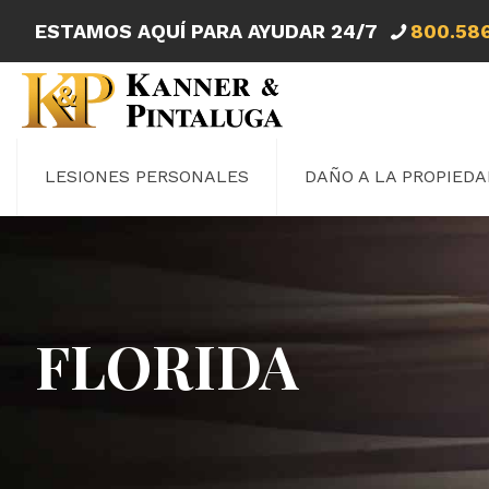
ESTAMOS AQUÍ PARA AYUDAR 24/7
800.58
LESIONES PERSONALES
DAÑO A LA PROPIEDA
FLORIDA