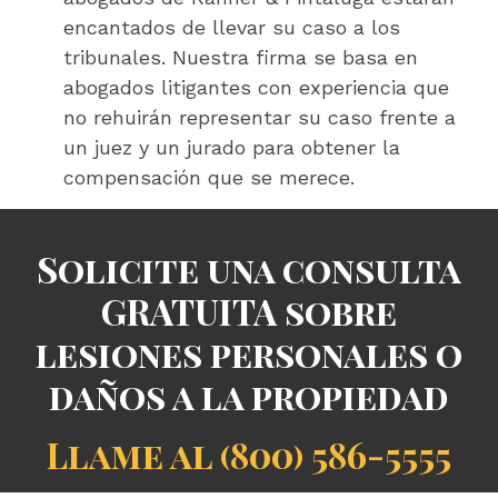
encantados de llevar su caso a los
tribunales. Nuestra firma se basa en
abogados litigantes con experiencia que
no rehuirán representar su caso frente a
un juez y un jurado para obtener la
compensación que se merece.
Solicite una consulta
GRATUITA sobre
lesiones personales o
daños a la propiedad
Llame al (800) 586-5555