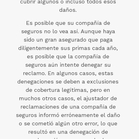
cubrir algunos o incluso todos esos
daños.
Es posible que su compañía de
seguros no lo vea así. Aunque haya
sido un gran asegurado que paga
diligentemente sus primas cada año,
es posible que la compañía de
seguros aún intente denegar su
reclamo. En algunos casos, estas
denegaciones se deben a exclusiones
de cobertura legítimas, pero en
muchos otros casos, el ajustador de
reclamaciones de una compañía de
seguros informó erróneamente el daño
o se cometió algún otro error, lo que
resultó en una denegación de