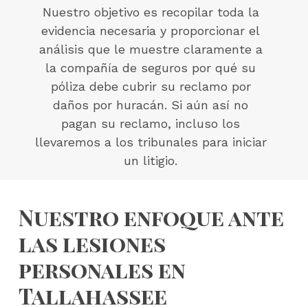
Nuestro objetivo es recopilar toda la
evidencia necesaria y proporcionar el
análisis que le muestre claramente a
la compañía de seguros por qué su
póliza debe cubrir su reclamo por
daños por huracán. Si aún así no
pagan su reclamo, incluso los
llevaremos a los tribunales para iniciar
un litigio.
Nuestro enfoque ante
las lesiones
personales en
Tallahassee