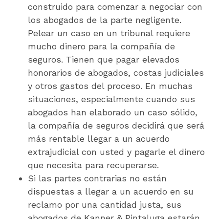
construido para comenzar a negociar con
los abogados de la parte negligente.
Pelear un caso en un tribunal requiere
mucho dinero para la compañía de
seguros. Tienen que pagar elevados
honorarios de abogados, costas judiciales
y otros gastos del proceso. En muchas
situaciones, especialmente cuando sus
abogados han elaborado un caso sólido,
la compañía de seguros decidirá que será
más rentable llegar a un acuerdo
extrajudicial con usted y pagarle el dinero
que necesita para recuperarse.
Si las partes contrarias no están
dispuestas a llegar a un acuerdo en su
reclamo por una cantidad justa, sus
abogados de Kanner & Pintaluga estarán