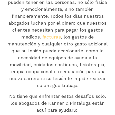
pueden tener en las personas, no sólo física
y emocionalmente, sino también
financieramente. Todos los días nuestros
abogados luchan por el dinero que nuestros
clientes necesitan para pagar los gastos
médicos.
facturas
, los gastos de
manutención y cualquier otro gasto adicional
que su lesión pueda ocasionarle, como la
necesidad de equipos de ayuda a la
movilidad, cuidados continuos, fisioterapia,
terapia ocupacional o reeducación para una
nueva carrera si su lesión le impide realizar
su antiguo trabajo.
No tiene que enfrentar estos desafíos solo,
los abogados de Kanner & Pintaluga están
aquí para ayudarlo.