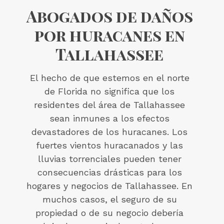
Abogados de daños
por huracanes en
Tallahassee
El hecho de que estemos en el norte
de Florida no significa que los
residentes del área de Tallahassee
sean inmunes a los efectos
devastadores de los huracanes. Los
fuertes vientos huracanados y las
lluvias torrenciales pueden tener
consecuencias drásticas para los
hogares y negocios de Tallahassee. En
muchos casos, el seguro de su
propiedad o de su negocio debería