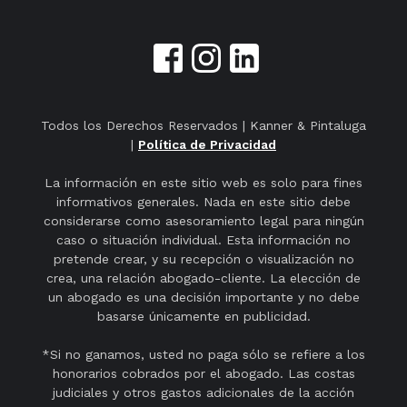
Todos los Derechos Reservados | Kanner & Pintaluga
|
Política de Privacidad
La información en este sitio web es solo para fines
informativos generales. Nada en este sitio debe
considerarse como asesoramiento legal para ningún
caso o situación individual. Esta información no
pretende crear, y su recepción o visualización no
crea, una relación abogado-cliente. La elección de
un abogado es una decisión importante y no debe
basarse únicamente en publicidad.
*Si no ganamos, usted no paga sólo se refiere a los
honorarios cobrados por el abogado. Las costas
judiciales y otros gastos adicionales de la acción