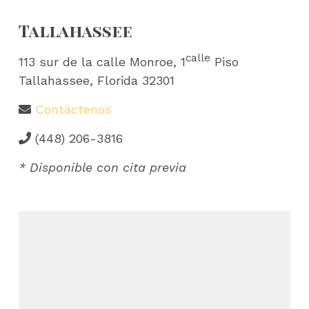
Tallahassee
calle
113 sur de la calle Monroe, 1
Piso
Tallahassee, Florida 32301
Contáctenos
(448) 206-3816
* Disponible con cita previa