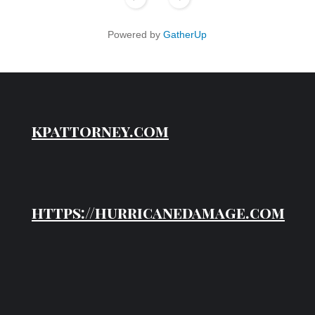
Powered by
GatherUp
kpattorney.com
https://hurricanedamage.com