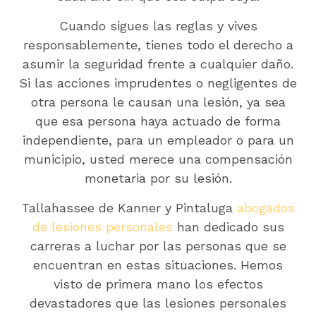
Cuando sigues las reglas y vives
responsablemente, tienes todo el derecho a
asumir la seguridad frente a cualquier daño.
Si las acciones imprudentes o negligentes de
otra persona le causan una lesión, ya sea
que esa persona haya actuado de forma
independiente, para un empleador o para un
municipio, usted merece una compensación
monetaria por su lesión.
Tallahassee de Kanner y Pintaluga
abogados
de lesiones personales
han dedicado sus
carreras a luchar por las personas que se
encuentran en estas situaciones. Hemos
visto de primera mano los efectos
devastadores que las lesiones personales