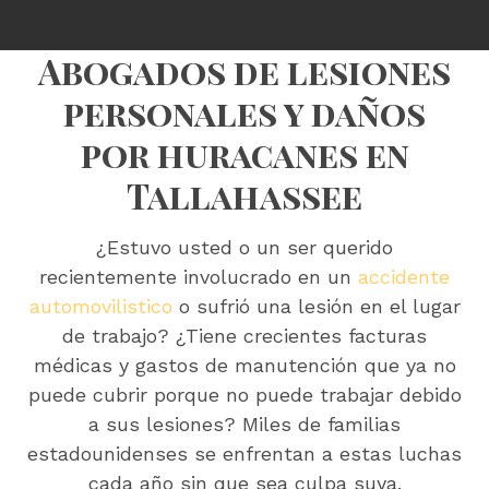
Abogados de lesiones
personales y daños
por huracanes en
Tallahassee
¿Estuvo usted o un ser querido
recientemente involucrado en un
accidente
automovilistico
o sufrió una lesión en el lugar
de trabajo? ¿Tiene crecientes facturas
médicas y gastos de manutención que ya no
puede cubrir porque no puede trabajar debido
a sus lesiones? Miles de familias
estadounidenses se enfrentan a estas luchas
cada año sin que sea culpa suya.