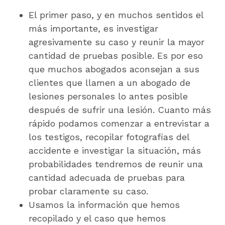
El primer paso, y en muchos sentidos el
más importante, es investigar
agresivamente su caso y reunir la mayor
cantidad de pruebas posible. Es por eso
que muchos abogados aconsejan a sus
clientes que llamen a un abogado de
lesiones personales lo antes posible
después de sufrir una lesión. Cuanto más
rápido podamos comenzar a entrevistar a
los testigos, recopilar fotografías del
accidente e investigar la situación, más
probabilidades tendremos de reunir una
cantidad adecuada de pruebas para
probar claramente su caso.
Usamos la información que hemos
recopilado y el caso que hemos