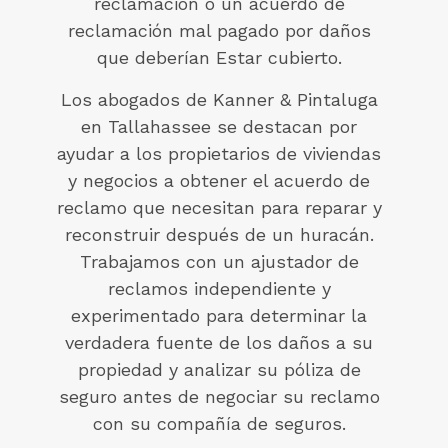
reclamación o un acuerdo de
reclamación mal pagado por daños
que deberían Estar cubierto.
Los abogados de Kanner & Pintaluga
en Tallahassee se destacan por
ayudar a los propietarios de viviendas
y negocios a obtener el acuerdo de
reclamo que necesitan para reparar y
reconstruir después de un huracán.
Trabajamos con un ajustador de
reclamos independiente y
experimentado para determinar la
verdadera fuente de los daños a su
propiedad y analizar su póliza de
seguro antes de negociar su reclamo
con su compañía de seguros.