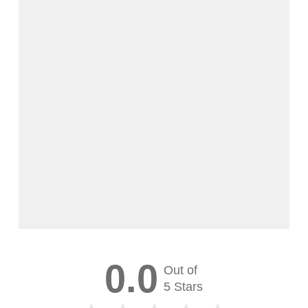
0.0
Out of
5 Stars